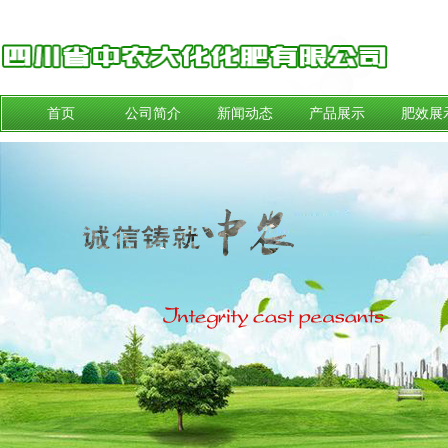
首页
公司简介
新闻动态
产品展示
肥效展