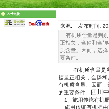
友情链接
来源: 发布时间: 201
有机质含量是判别
正相关，全磷和全钾
质含量。因而，选择
要条件。
有机质含量是判
糖量正相关，全磷和
有机质含量。因而，
四川
的重要条件。
1、施用传统有机
施用传统有机肥由