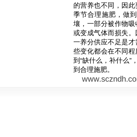
的营养也不同，因此
季节合理施肥，做
壤，一部分被作物吸
或变成气体而损失。
一养分供应不足是才
些变化都会在不同程
到“缺什么，补什么
到合理施肥。
www.sczndh.c