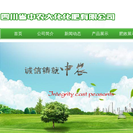
首页
公司简介
新闻动态
产品展示
肥效展