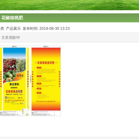
花椒核桃肥
类: 产品展示 发布时间: 2019-08-30 13:23
含黄腐酸钾