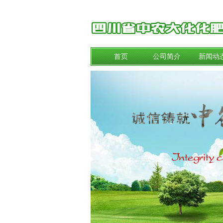
首页
公司简介
新闻动