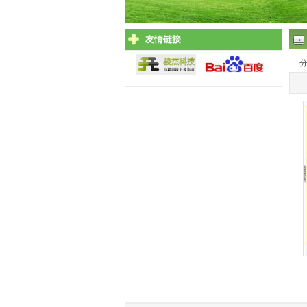
友情链接
分