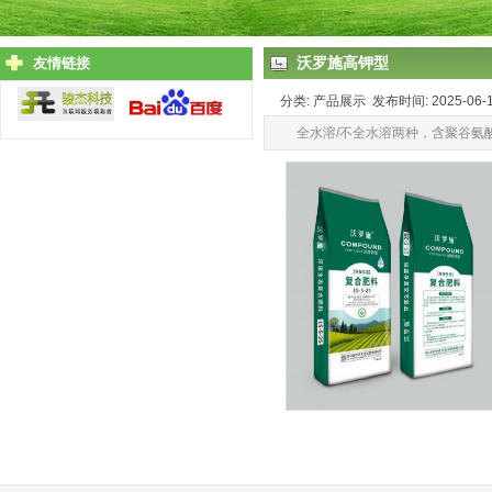
沃罗施高钾型
友情链接
分类: 产品展示 发布时间: 2025-06-19
全水溶/不全水溶两种，含聚谷氨