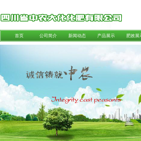
首页
公司简介
新闻动态
产品展示
肥效展