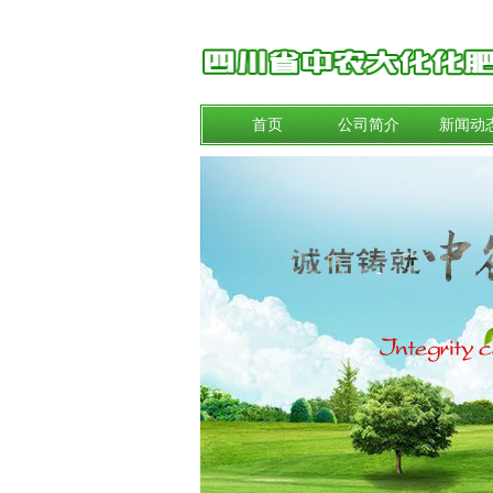
首页
公司简介
新闻动