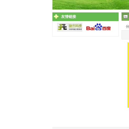
友情链接
分